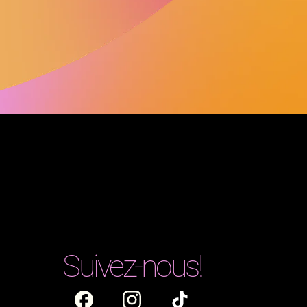
Suivez-nous!