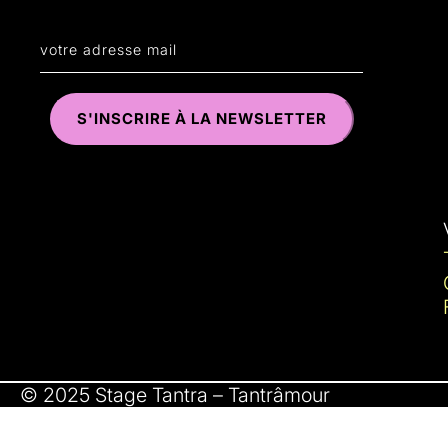
© 2025 Stage Tantra – Tantrâmour