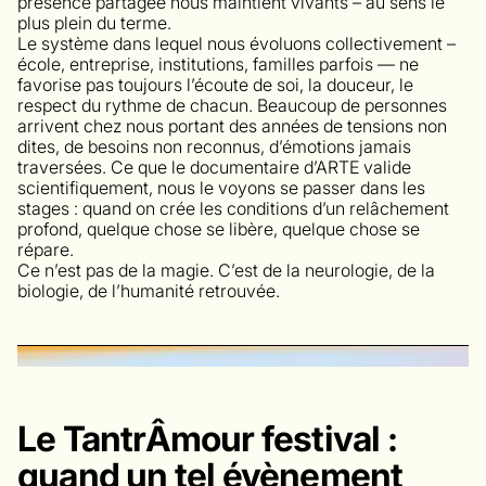
présence partagée nous maintient vivants – au sens le
plus plein du terme.
Le système dans lequel nous évoluons collectivement –
école, entreprise, institutions, familles parfois — ne
favorise pas toujours l’écoute de soi, la douceur, le
respect du rythme de chacun. Beaucoup de personnes
arrivent chez nous portant des années de tensions non
dites, de besoins non reconnus, d’émotions jamais
traversées. Ce que le documentaire d’ARTE valide
scientifiquement, nous le voyons se passer dans les
stages : quand on crée les conditions d’un relâchement
profond, quelque chose se libère, quelque chose se
répare.
Ce n’est pas de la magie. C’est de la neurologie, de la
biologie, de l’humanité retrouvée.
Le TantrÂmour festival :
quand un tel évènement