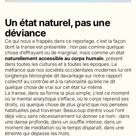
Un état naturel, pas une
déviance
Ce qui nous a frappés dans ce reportage, c’est la façon
dont la transe est présentée : non pas comme quelque
chose d’effrayant ou de marginal, mais comme un état
naturellement accessible au corps humain
, présent
dans toutes les cultures et à toutes les époques. La
méfiance que nos sociétés occidentales modernes lui ont
longtemps témoignée dit davantage sur notre rapport
collectif au contrôle et à la rationalité qu’elle ne dit
quelque chose de vrai sur cet état lui-même.
La transe, dans sa forme la plus simple, c’est ce moment
où le mental analytique s’efface, où le corps reprend ses
droits, où quelque chose de plus grand que nos pensées
habituelles peut traverser. Beaucoup d’entre vous l’ont
déjà vécu sans nécessairement lui donner ce nom : dans
une danse profonde, dans un souffle intense, dans un
moment de méditation où le temps disparaît, dans une
étreinte qui dépasse les mots.