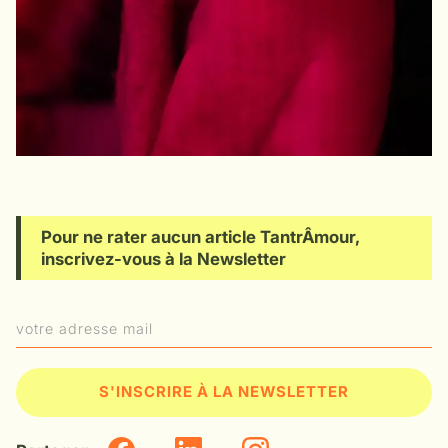
Pour ne rater aucun article TantrÂmour,
inscrivez-vous à la Newsletter