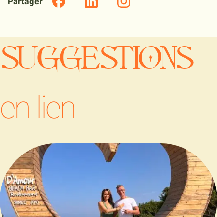
Partager
SUGGESTIONS
en lien