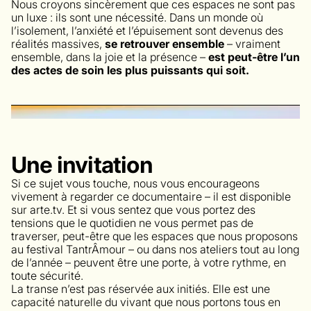
Nous croyons sincèrement que ces espaces ne sont pas
un luxe : ils sont une nécessité. Dans un monde où
l’isolement, l’anxiété et l’épuisement sont devenus des
réalités massives,
se retrouver ensemble
– vraiment
ensemble, dans la joie et la présence –
est peut-être l’un
des actes de soin les plus puissants qui soit.
Une invitation
Si ce sujet vous touche, nous vous encourageons
vivement à regarder ce documentaire – il est disponible
sur arte.tv. Et si vous sentez que vous portez des
tensions que le quotidien ne vous permet pas de
traverser, peut-être que les espaces que nous proposons
au festival TantrÂmour – ou dans nos ateliers tout au long
de l’année – peuvent être une porte, à votre rythme, en
toute sécurité.
La transe n’est pas réservée aux initiés. Elle est une
capacité naturelle du vivant que nous portons tous en