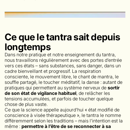
Ce que le tantra sait depuis
longtemps
Dans notre pratique et notre enseignement du tantra,
nous travaillons régulièrement avec des portes d’entrée
vers ces états – sans substances, sans danger, dans un
cadre bienveillant et progressif. La respiration
consciente, le mouvement libre, le chant de mantra, le
souffle partagé, le toucher méditatif, la danse : autant de
pratiques qui permettent au système nerveux de
sortir
de son état de vigilance habituel
, de relâcher les
tensions accumulées, et parfois de toucher quelque
chose de plus vaste.
Ce que la science appelle aujourd’hui « état modifié de
conscience à visée thérapeutique », le tantra le nomme
différemment selon les traditions – mais l’intention est la
même :
permettre à l’être de se reconnecter à sa