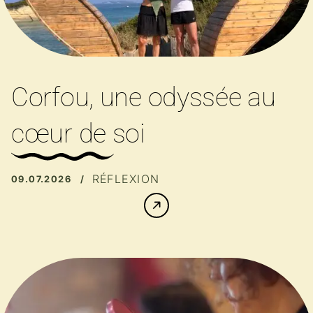
Corfou, une odyssée au
cœur de soi
RÉFLEXION
09.07.2026 /