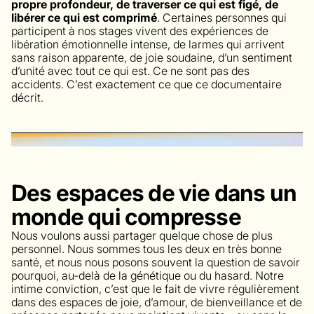
propre profondeur, de traverser ce qui est figé, de
libérer ce qui est comprimé
. Certaines personnes qui
participent à nos stages vivent des expériences de
libération émotionnelle intense, de larmes qui arrivent
sans raison apparente, de joie soudaine, d’un sentiment
d’unité avec tout ce qui est. Ce ne sont pas des
accidents. C’est exactement ce que ce documentaire
décrit.
Des espaces de vie dans un
monde qui compresse
Nous voulons aussi partager quelque chose de plus
personnel. Nous sommes tous les deux en très bonne
santé, et nous nous posons souvent la question de savoir
pourquoi, au-delà de la génétique ou du hasard. Notre
intime conviction, c’est que le fait de vivre régulièrement
dans des espaces de joie, d’amour, de bienveillance et de