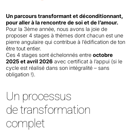
Un parcours transformant et déconditionnant,
pour aller à la rencontre de soi et de l’amour.
Pour la 3ème année, nous avons la joie de
proposer 4 stages à thèmes dont c
hacun est une
pierre angulaire qui contribue à l’édification de ton
être tout entier.
Ces 4 stages sont échelonnés entre
octobre
2025 et avril 2026
avec certificat à l’appui (si le
cycle est réalisé dans son intégralité – sans
obligation !).
Un processus
de transformation
complet