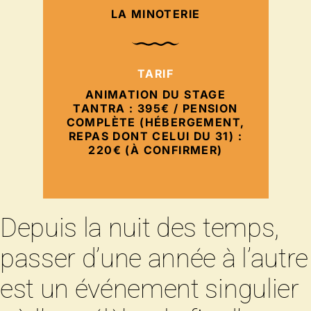
LA MINOTERIE
TARIF
ANIMATION DU STAGE
TANTRA : 395€ / PENSION
COMPLÈTE (HÉBERGEMENT,
REPAS DONT CELUI DU 31) :
220€ (À CONFIRMER)
Depuis la nuit des temps,
passer d’une année à l’autre
est un événement singulier