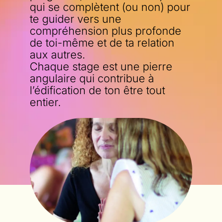
qui se complètent (ou non) pour
te guider vers une
compréhension plus profonde
de toi-même et de ta relation
aux autres.
Chaque stage est une pierre
angulaire qui contribue à
l’édification de ton être tout
entier.