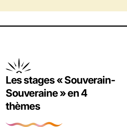
Les stages « Souverain-
Souveraine » en 4
thèmes