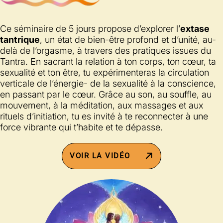
Ce séminaire de 5 jours propose d’explorer l’
extase
tantrique
, un état de bien-être profond et d’unité, au-
delà de l’orgasme, à travers des pratiques issues du
Tantra. En sacrant la relation à ton corps, ton cœur, ta
sexualité et ton être, tu expérimenteras la circulation
verticale de l’énergie- de la sexualité à la conscience,
en passant par le cœur. Grâce au son, au souffle, au
mouvement, à la méditation, aux massages et aux
rituels d’initiation, tu es invité à te reconnecter à une
force vibrante qui t’habite et te dépasse.
VOIR LA VIDÉO