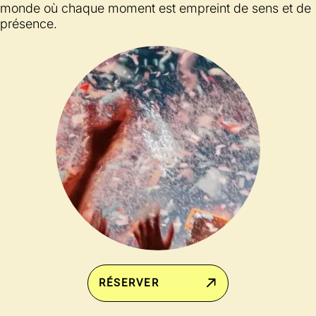
monde où chaque moment est empreint de sens et de
présence.
RÉSERVER