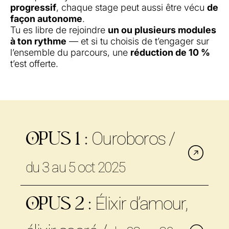
progressif
, chaque stage peut aussi être vécu
de
façon autonome
.
Tu es libre de rejoindre
un ou plusieurs modules
à ton rythme
— et si tu choisis de t’engager sur
l’ensemble du parcours, une
réduction de 10 %
t’est offerte.
Ouroboros /
OPUS 1 :
du 3 au 5 oct 2025
Élixir d’amour,
OPUS 2 :