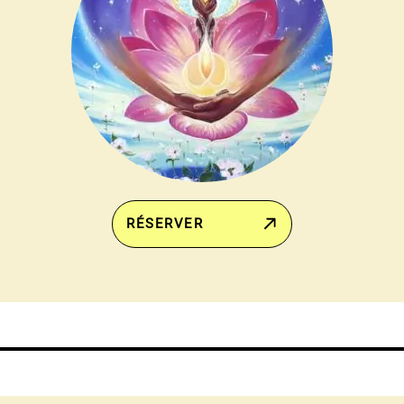
RÉSERVER