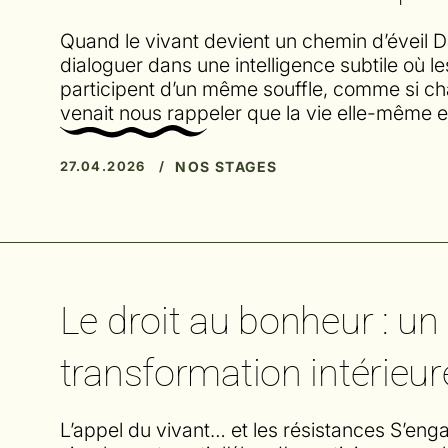
Quand le vivant devient un chemin d’éveil Da
dialoguer dans une intelligence subtile où 
participent d’un même souffle, comme si ch
venait nous rappeler que la vie elle-même 
NOS STAGES
27.04.2026 /
Le droit au bonheur : un
transformation intérieur
L’appel du vivant… et les résistances S’en