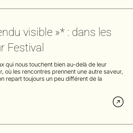
endu visible »* : dans les
 Festival
eux qui nous touchent bien au-delà de leur
r, où les rencontres prennent une autre saveur,
n repart toujours un peu différent de la