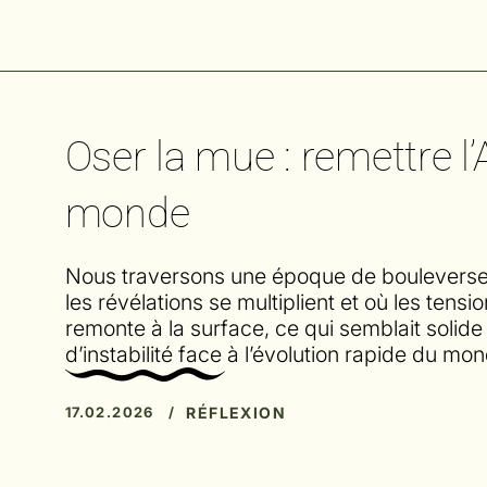
Oser la mue : remettre 
monde
Nous traversons une époque de bouleverseme
les révélations se multiplient et où les tensi
remonte à la surface, ce qui semblait solid
d’instabilité face à l’évolution rapide du mo
RÉFLEXION
17.02.2026 /