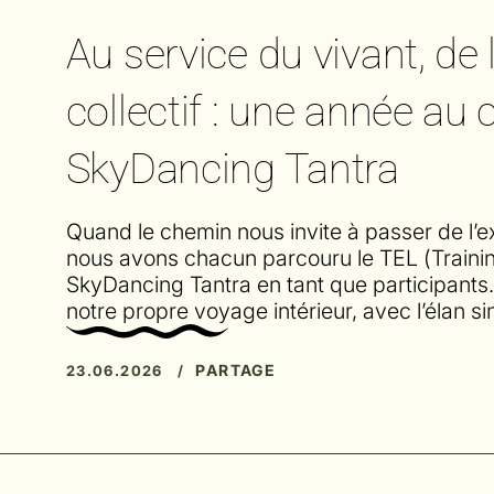
Au service du vivant, de
collectif : une année au
SkyDancing Tantra
Quand le chemin nous invite à passer de l’e
nous avons chacun parcouru le TEL (Trainin
SkyDancing Tantra en tant que participants
notre propre voyage intérieur, avec l’élan s
PARTAGE
23.06.2026 /